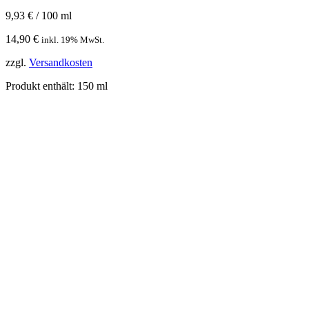
9,93
€
/
100
ml
14,90
€
inkl. 19% MwSt.
zzgl.
Versandkosten
Produkt enthält: 150
ml