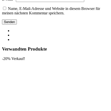
Name, E-Mail-Adresse und Website in diesem Browser für
meinen nächsten Kommentar speichern.
Verwandten Produkte
-20% Verkauf!