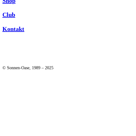
Shop
Club
Kontakt
© Sonnen-Oase, 1989 – 2025