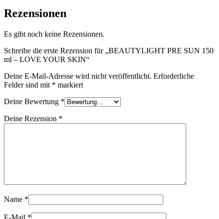
Rezensionen
Es gibt noch keine Rezensionen.
Schreibe die erste Rezension für „BEAUTYLIGHT PRE SUN 150
ml – LOVE YOUR SKIN“
Deine E-Mail-Adresse wird nicht veröffentlicht.
Erforderliche
Felder sind mit
*
markiert
Deine Bewertung
*
Deine Rezension
*
Name
*
E-Mail
*