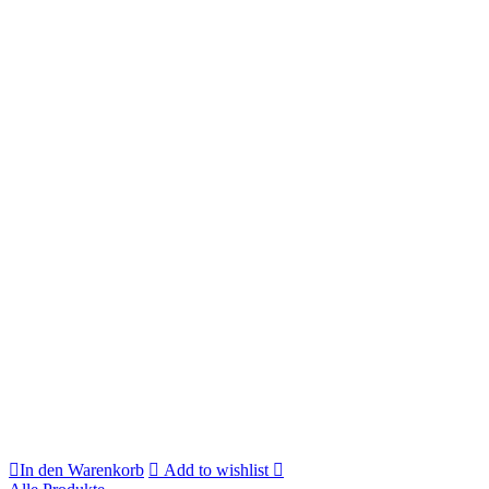
In den Warenkorb
Add to wishlist