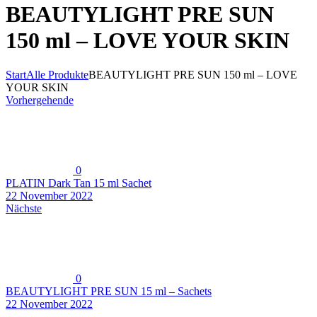
BEAUTYLIGHT PRE SUN
150 ml – LOVE YOUR SKIN
Start
Alle Produkte
BEAUTYLIGHT PRE SUN 150 ml – LOVE
YOUR SKIN
Vorhergehende
0
PLATIN Dark Tan 15 ml Sachet
22 November 2022
Nächste
0
BEAUTYLIGHT PRE SUN 15 ml – Sachets
22 November 2022