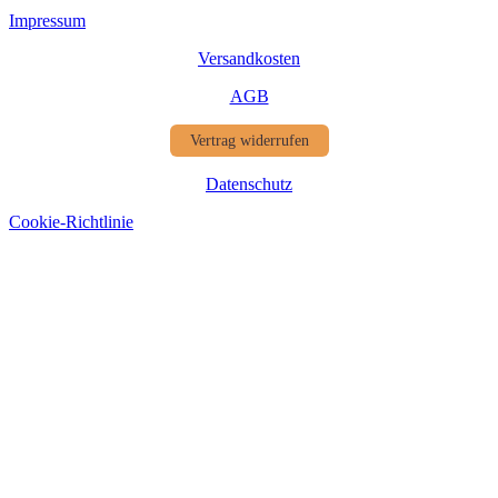
Impressum
Versandkosten
AGB
Vertrag widerrufen
Datenschutz
Cookie-Richtlinie