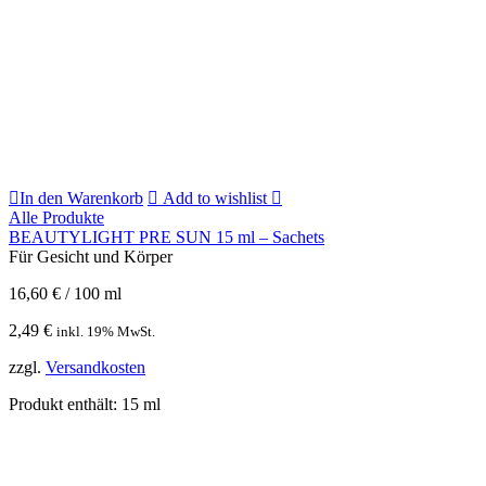
In den Warenkorb
Add to wishlist
Alle Produkte
BEAUTYLIGHT PRE SUN 15 ml – Sachets
Für Gesicht und Körper
16,60
€
/
100
ml
2,49
€
inkl. 19% MwSt.
zzgl.
Versandkosten
Produkt enthält: 15
ml