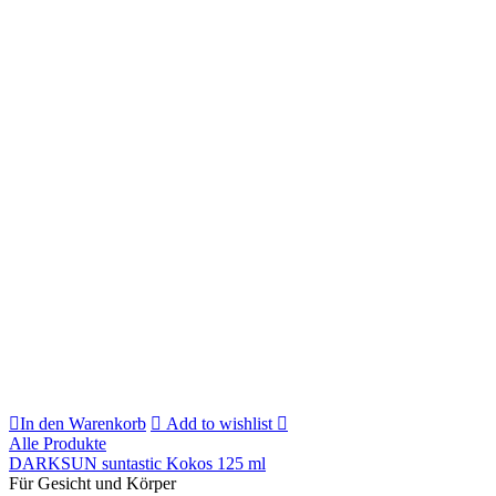
In den Warenkorb
Add to wishlist
Alle Produkte
DARKSUN suntastic Kokos 125 ml
Für Gesicht und Körper