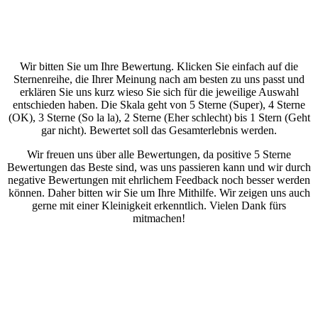
Wir bitten Sie um Ihre Bewertung. Klicken Sie einfach auf die
Sternenreihe, die Ihrer Meinung nach am besten zu uns passt und
erklären Sie uns kurz wieso Sie sich für die jeweilige Auswahl
entschieden haben. Die Skala geht von 5 Sterne (Super), 4 Sterne
(OK), 3 Sterne (So la la), 2 Sterne (Eher schlecht) bis 1 Stern (Geht
gar nicht). Bewertet soll das Gesamterlebnis werden.
Wir freuen uns über alle Bewertungen, da positive 5 Sterne
Bewertungen das Beste sind, was uns passieren kann und wir durch
negative Bewertungen mit ehrlichem Feedback noch besser werden
können. Daher bitten wir Sie um Ihre Mithilfe. Wir zeigen uns auch
gerne mit einer Kleinigkeit erkenntlich. Vielen Dank fürs
mitmachen!