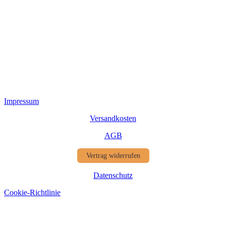
Impressum
Versandkosten
AGB
Vertrag widerrufen
Datenschutz
Cookie-Richtlinie