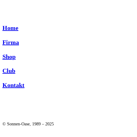
Home
Firma
Shop
Club
Kontakt
© Sonnen-Oase, 1989 – 2025