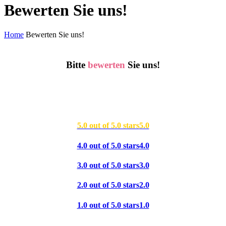
Bewerten Sie uns!
Home
Bewerten Sie uns!
Bitte
bewerten
Sie uns!
5.0 out of 5.0 stars
5.0
4.0 out of 5.0 stars
4.0
3.0 out of 5.0 stars
3.0
2.0 out of 5.0 stars
2.0
1.0 out of 5.0 stars
1.0