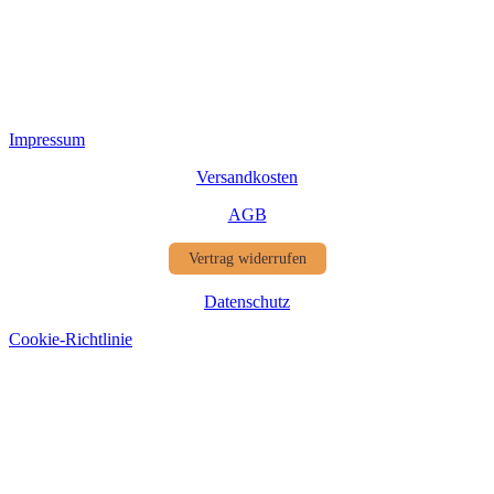
Impressum
Versandkosten
AGB
Vertrag widerrufen
Datenschutz
Cookie-Richtlinie