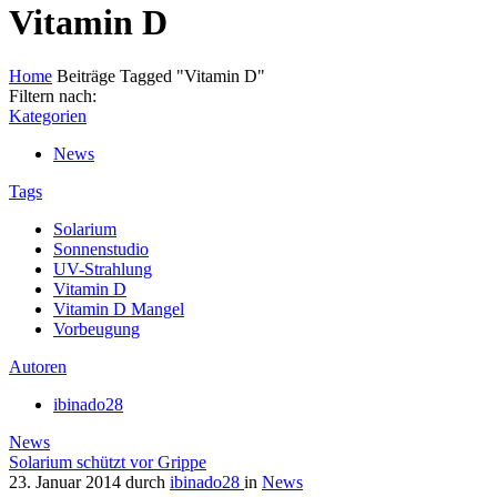
Vitamin D
Home
Beiträge Tagged "Vitamin D"
Filtern nach:
Kategorien
News
Tags
Solarium
Sonnenstudio
UV-Strahlung
Vitamin D
Vitamin D Mangel
Vorbeugung
Autoren
ibinado28
News
Solarium schützt vor Grippe
23. Januar 2014
durch
ibinado28
in
News