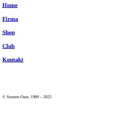
Home
Firma
Shop
Club
Kontakt
© Sonnen-Oase, 1989 – 2025