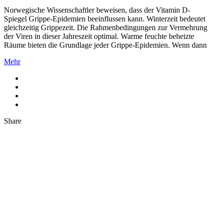
Norwegische Wissenschaftler beweisen, dass der Vitamin D-
Spiegel Grippe-Epidemien beeinflussen kann. Winterzeit bedeutet
gleichzeitig Grippezeit. Die Rahmenbedingungen zur Vermehrung
der Viren in dieser Jahreszeit optimal. Warme feuchte beheizte
Räume bieten die Grundlage jeder Grippe-Epidemien. Wenn dann
Mehr
Share