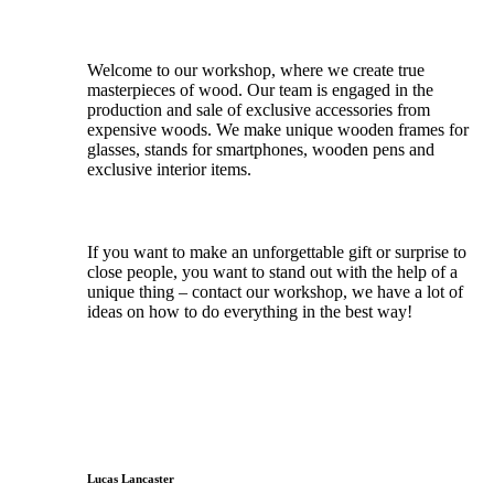
Welcome to our workshop, where we create true
masterpieces of wood. Our team is engaged in the
production and sale of exclusive accessories from
expensive woods. We make unique wooden frames for
glasses, stands for smartphones, wooden pens and
exclusive interior items.
If you want to make an unforgettable gift or surprise to
close people, you want to stand out with the help of a
unique thing – contact our workshop, we have a lot of
ideas on how to do everything in the best way!
Lucas Lancaster