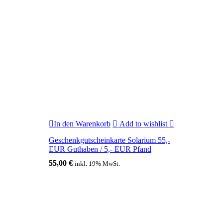
In den Warenkorb
Add to wishlist
Geschenkgutscheinkarte Solarium 55,-
EUR Guthaben / 5,- EUR Pfand
55,00
€
inkl. 19% MwSt.