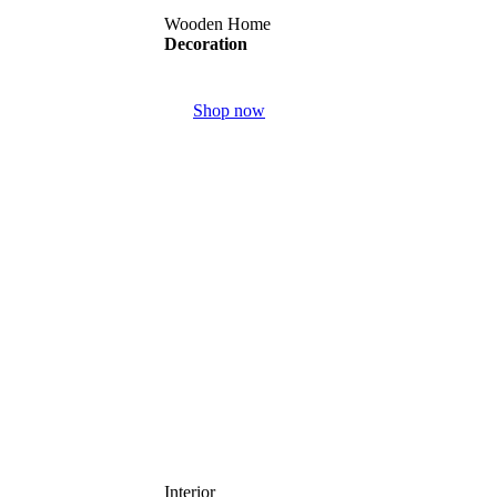
Wooden Home
Decoration
Shop now
Interior