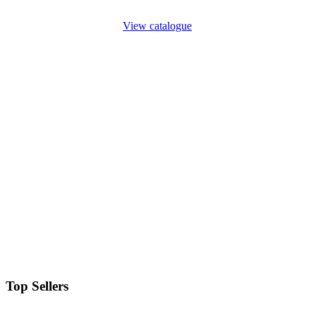
View catalogue
Top Sellers