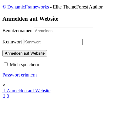
© DynamicFrameworks
- Elite ThemeForest Author.
Anmelden auf Website
Benutzernamen
Kennwort
Anmelden auf Website
Mich speichern
Passwort erinnern
×
Anmelden auf Website
0