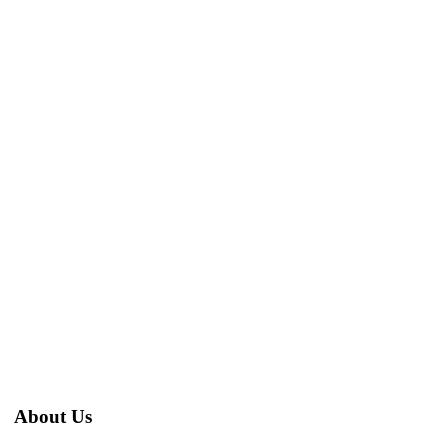
About Us