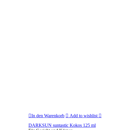
In den Warenkorb
Add to wishlist
DARKSUN suntastic Kokos 125 ml