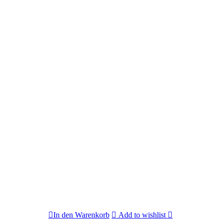
In den Warenkorb
Add to wishlist