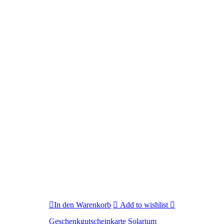
In den Warenkorb
Add to wishlist
Geschenkgutscheinkarte Solarium