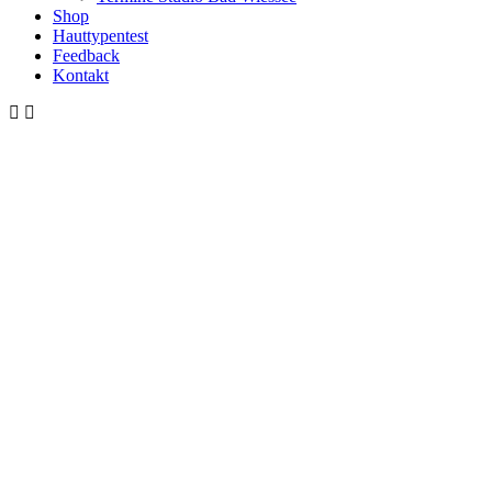
Shop
Hauttypentest
Feedback
Kontakt