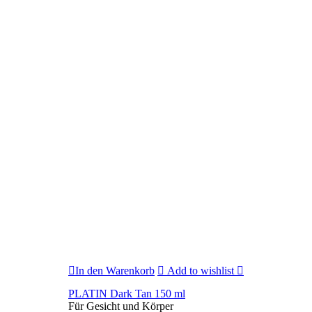
In den Warenkorb
Add to wishlist
PLATIN Dark Tan 150 ml
Für Gesicht und Körper