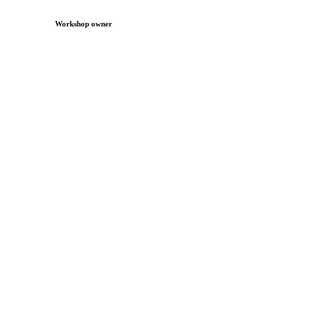
Workshop owner