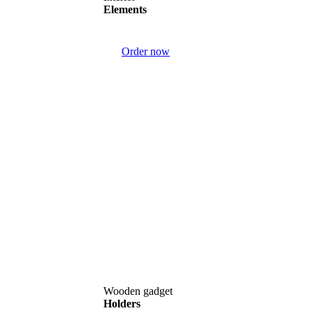
Elements
Order now
Wooden gadget
Holders