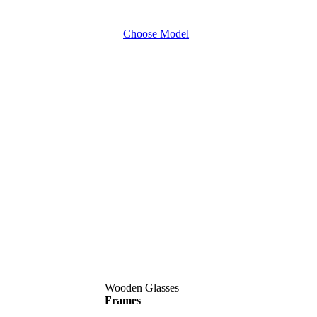
Choose Model
Wooden Glasses
Frames