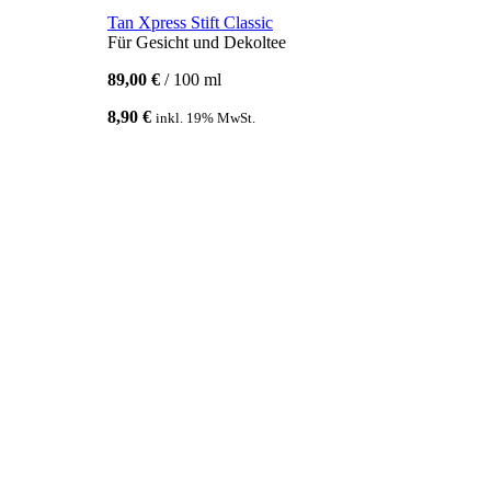
Tan Xpress Stift Classic
Für Gesicht und Dekoltee
89,00
€
/
100
ml
8,90
€
inkl. 19% MwSt.