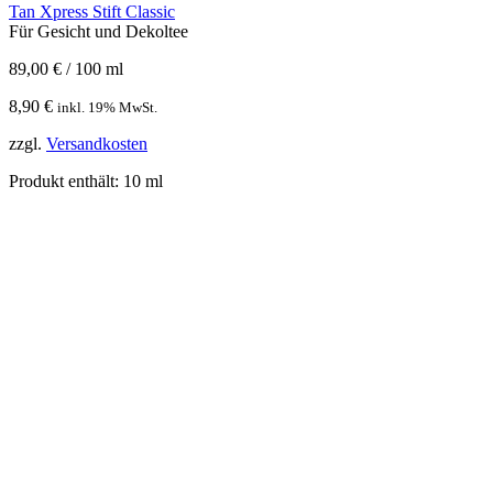
Tan Xpress Stift Classic
Für Gesicht und Dekoltee
89,00
€
/
100
ml
8,90
€
inkl. 19% MwSt.
zzgl.
Versandkosten
Produkt enthält: 10
ml