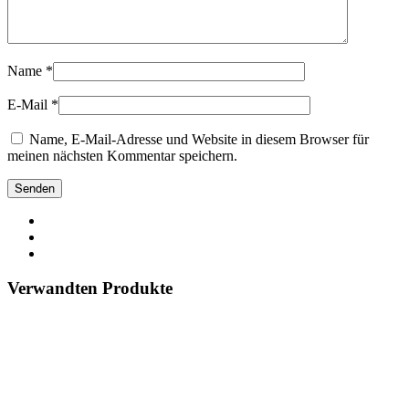
Name
*
E-Mail
*
Name, E-Mail-Adresse und Website in diesem Browser für
meinen nächsten Kommentar speichern.
Verwandten Produkte