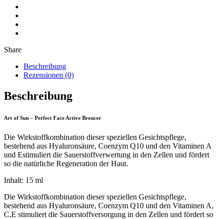
Share
Beschreibung
Rezensionen (0)
Beschreibung
Art of Sun – Perfect Face Active Broncer
Die Wirkstoffkombination dieser speziellen Gesichtspflege,
bestehend aus Hyaluronsäure, Coenzym Q10 und den Vitaminen A
und Estimuliert die Sauerstoffverwertung in den Zellen und fördert
so die natürliche Regeneration der Haut.
Inhalt: 15 ml
Die Wirkstoffkombination dieser speziellen
Gesichtspflege,
bestehend aus Hyaluronsäure, Coenzym Q10 und den Vitaminen A,
C,E stimuliert die Sauerstoffversorgung in den Zellen und fördert so