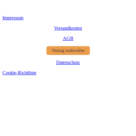
Impressum
Versandkosten
AGB
Vertrag widerrufen
Datenschutz
Cookie-Richtlinie