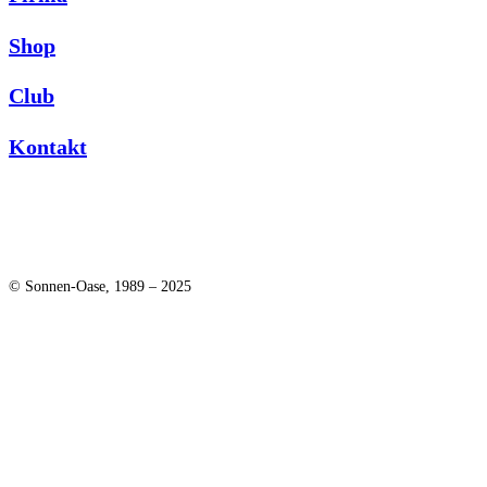
Shop
Club
Kontakt
© Sonnen-Oase, 1989 – 2025