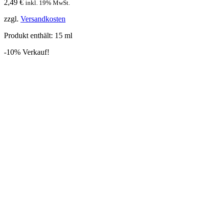
2,49
€
inkl. 19% MwSt.
zzgl.
Versandkosten
Produkt enthält: 15
ml
-10% Verkauf!