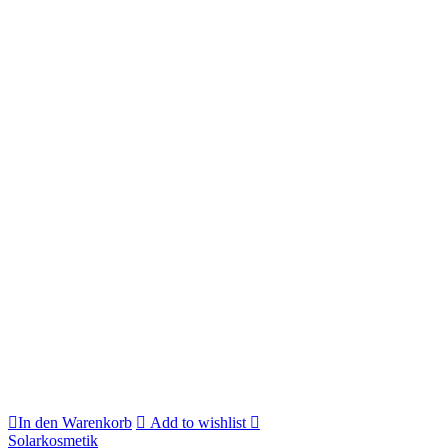
In den Warenkorb
Add to wishlist
Solarkosmetik