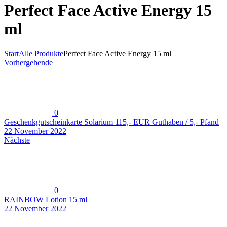
Perfect Face Active Energy 15
ml
Start
Alle Produkte
Perfect Face Active Energy 15 ml
Vorhergehende
0
Geschenkgutscheinkarte Solarium 115,- EUR Guthaben / 5,- Pfand
22 November 2022
Nächste
0
RAINBOW Lotion 15 ml
22 November 2022