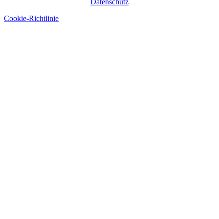
Datenschutz
Cookie-Richtlinie