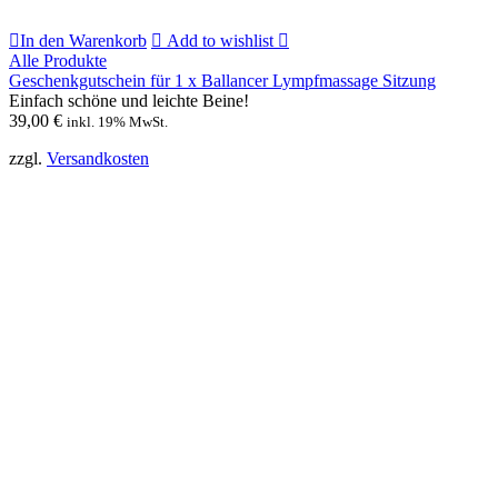
In den Warenkorb
Add to wishlist
Alle Produkte
Geschenkgutschein für 1 x Ballancer Lympfmassage Sitzung
Einfach schöne und leichte Beine!
39,00
€
inkl. 19% MwSt.
zzgl.
Versandkosten