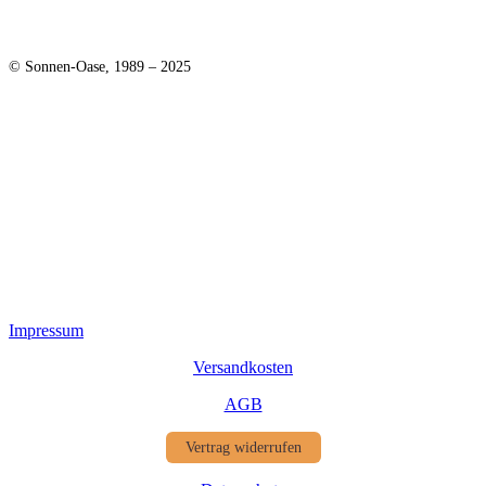
© Sonnen-Oase, 1989 – 2025
Impressum
Versandkosten
AGB
Vertrag widerrufen